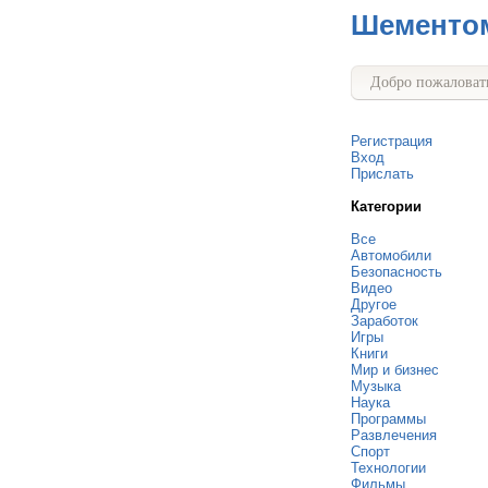
Шементо
Добро пожаловать
Регистрация
Вход
Прислать
Категории
Все
Автомобили
Безопасность
Видео
Другое
Заработок
Игры
Книги
Мир и бизнес
Музыка
Наука
Программы
Развлечения
Спорт
Технологии
Фильмы