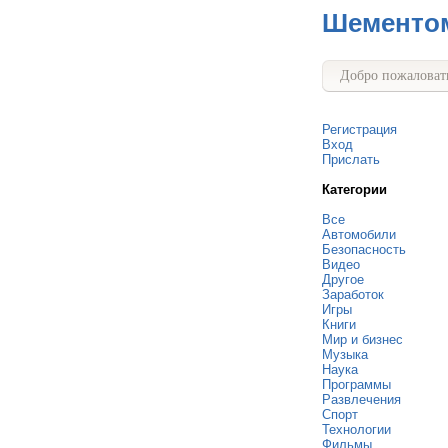
Шементо
Добро пожаловать
Регистрация
Вход
Прислать
Категории
Все
Автомобили
Безопасность
Видео
Другое
Заработок
Игры
Книги
Мир и бизнес
Музыка
Наука
Программы
Развлечения
Спорт
Технологии
Фильмы