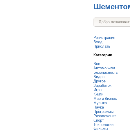
Шементо
Добро пожаловать
Регистрация
Вход
Прислать
Категории
Все
Автомобили
Безопасность
Видео
Другое
Заработок
Игры
Книги
Мир и бизнес
Музыка
Наука
Программы
Развлечения
Спорт
Технологии
Фильмы