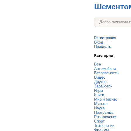
Шементо
Добро пожаловать
Регистрация
Вход
Прислать
Категории
Все
Автомобили
Безопасность
Видео
Другое
Заработок
Игры
Книги
Мир и бизнес
Музыка
Наука
Программы
Развлечения
Спорт
Технологии
Фильмы