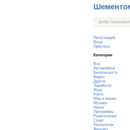
Шементо
Добро пожаловать
Регистрация
Вход
Прислать
Категории
Все
Автомобили
Безопасность
Видео
Другое
Заработок
Игры
Книги
Мир и бизнес
Музыка
Наука
Программы
Развлечения
Спорт
Технологии
Фильмы