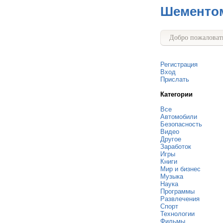
Шементо
Добро пожаловать
Регистрация
Вход
Прислать
Категории
Все
Автомобили
Безопасность
Видео
Другое
Заработок
Игры
Книги
Мир и бизнес
Музыка
Наука
Программы
Развлечения
Спорт
Технологии
Фильмы