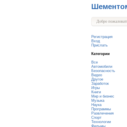
Шементо
Добро пожаловать
Регистрация
Вход
Прислать
Категории
Все
Автомобили
Безопасность
Видео
Другое
Заработок
Игры
Книги
Мир и бизнес
Музыка
Наука
Программы
Развлечения
Спорт
Технологии
Фильмы