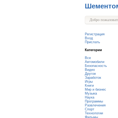
Шементо
Добро пожаловать
Регистрация
Вход
Прислать
Категории
Все
Автомобили
Безопасность
Видео
Другое
Заработок
Игры
Книги
Мир и бизнес
Музыка
Наука
Программы
Развлечения
Спорт
Технологии
Фильмы