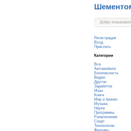
Шементо
Добро пожаловать
Регистрация
Вход
Прислать
Категории
Все
Автомобили
Безопасность
Видео
Другое
Заработок
Игры
Книги
Мир и бизнес
Музыка
Наука
Программы
Развлечения
Спорт
Технологии
Фильмы