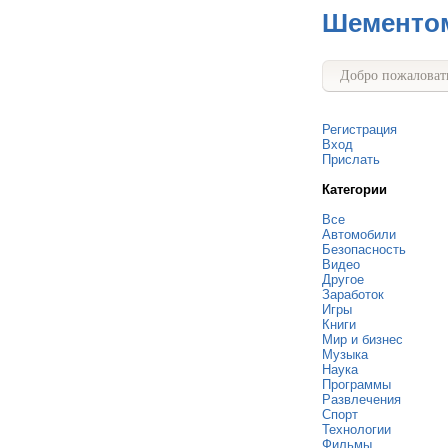
Шементо
Добро пожаловать
Регистрация
Вход
Прислать
Категории
Все
Автомобили
Безопасность
Видео
Другое
Заработок
Игры
Книги
Мир и бизнес
Музыка
Наука
Программы
Развлечения
Спорт
Технологии
Фильмы