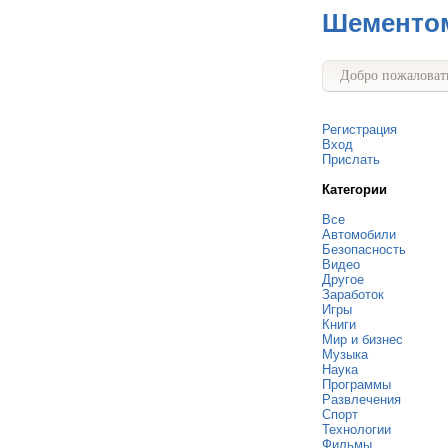
Шементо
Добро пожаловать
Регистрация
Вход
Прислать
Категории
Все
Автомобили
Безопасность
Видео
Другое
Заработок
Игры
Книги
Мир и бизнес
Музыка
Наука
Программы
Развлечения
Спорт
Технологии
Фильмы