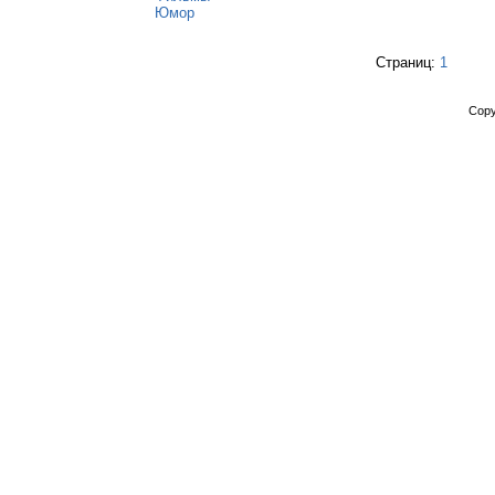
Юмор
Страниц:
1
Copy