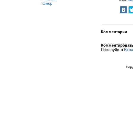
Юмор
Комментарии
Комментироват
Пожалуйста
Вхо
Copy