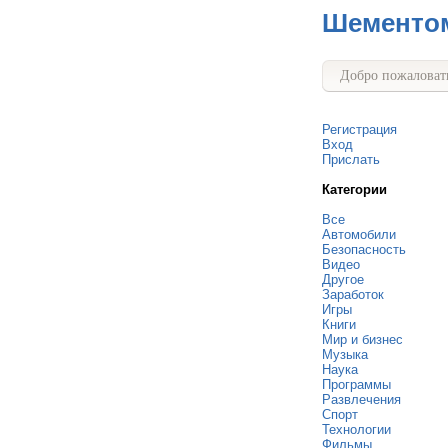
Шементо
Добро пожаловать
Регистрация
Вход
Прислать
Категории
Все
Автомобили
Безопасность
Видео
Другое
Заработок
Игры
Книги
Мир и бизнес
Музыка
Наука
Программы
Развлечения
Спорт
Технологии
Фильмы