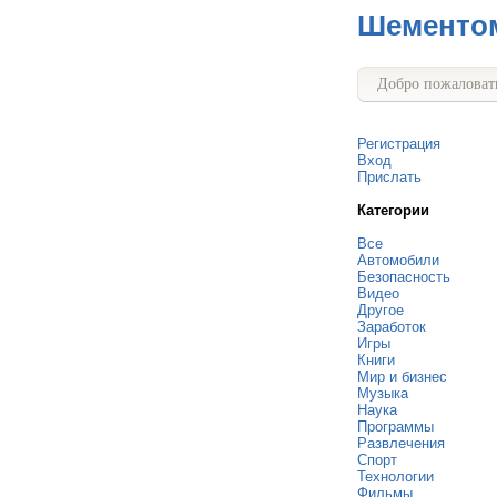
Шементо
Добро пожаловать
Регистрация
Вход
Прислать
Категории
Все
Автомобили
Безопасность
Видео
Другое
Заработок
Игры
Книги
Мир и бизнес
Музыка
Наука
Программы
Развлечения
Спорт
Технологии
Фильмы