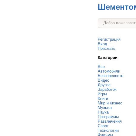
Шементо
Добро пожаловать
Регистрация
Вход
Прислать
Категории
Все
Автомобили
Безопасность
Видео
Другое
Заработок
Игры
Книги
Мир и бизнес
Музыка
Наука
Программы
Развлечения
Спорт
Технологии
Фильмы