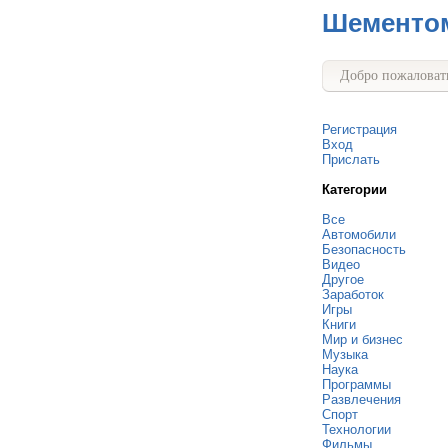
Шементо
Добро пожаловать
Регистрация
Вход
Прислать
Категории
Все
Автомобили
Безопасность
Видео
Другое
Заработок
Игры
Книги
Мир и бизнес
Музыка
Наука
Программы
Развлечения
Спорт
Технологии
Фильмы