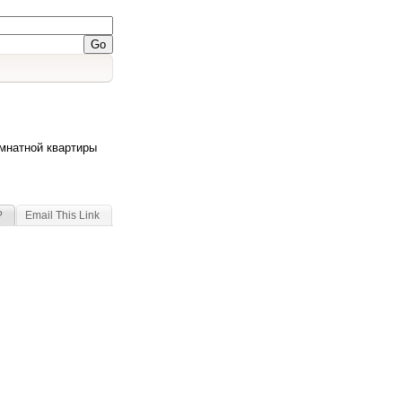
мнатной квартиры
?
Email This Link