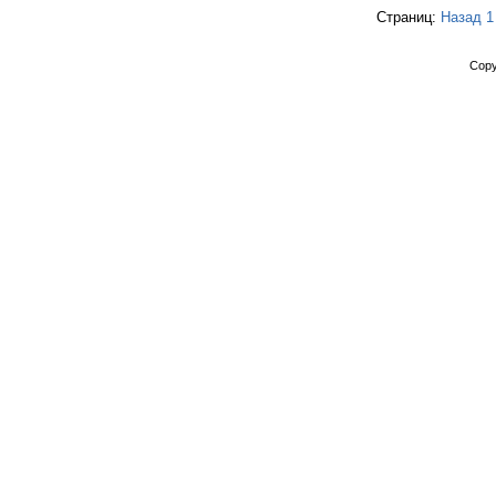
Страниц:
Назад
1
Copy