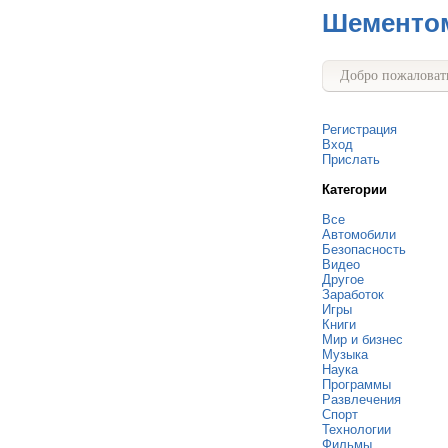
Шементо
Добро пожаловать
Регистрация
Вход
Прислать
Категории
Все
Автомобили
Безопасность
Видео
Другое
Заработок
Игры
Книги
Мир и бизнес
Музыка
Наука
Программы
Развлечения
Спорт
Технологии
Фильмы