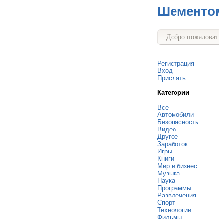
Шементо
Добро пожаловать
Регистрация
Вход
Прислать
Категории
Все
Автомобили
Безопасность
Видео
Другое
Заработок
Игры
Книги
Мир и бизнес
Музыка
Наука
Программы
Развлечения
Спорт
Технологии
Фильмы