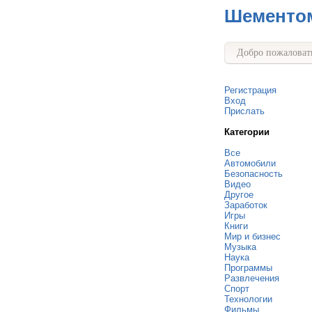
Шементо
Добро пожаловать
Регистрация
Вход
Прислать
Категории
Все
Автомобили
Безопасность
Видео
Другое
Заработок
Игры
Книги
Мир и бизнес
Музыка
Наука
Программы
Развлечения
Спорт
Технологии
Фильмы