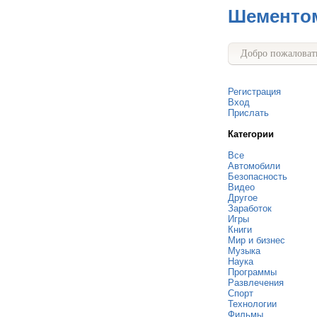
Шементо
Добро пожаловать
Регистрация
Вход
Прислать
Категории
Все
Автомобили
Безопасность
Видео
Другое
Заработок
Игры
Книги
Мир и бизнес
Музыка
Наука
Программы
Развлечения
Спорт
Технологии
Фильмы