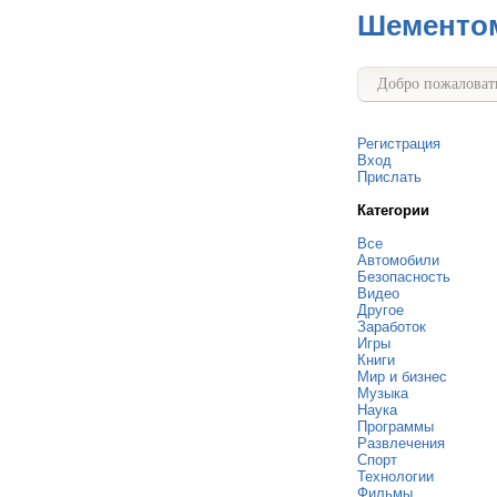
Шементо
Добро пожаловать
Регистрация
Вход
Прислать
Категории
Все
Автомобили
Безопасность
Видео
Другое
Заработок
Игры
Книги
Мир и бизнес
Музыка
Наука
Программы
Развлечения
Спорт
Технологии
Фильмы