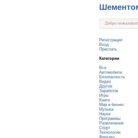
Шементо
Добро пожаловать
Регистрация
Вход
Прислать
Категории
Все
Автомобили
Безопасность
Видео
Другое
Заработок
Игры
Книги
Мир и бизнес
Музыка
Наука
Программы
Развлечения
Спорт
Технологии
Фильмы