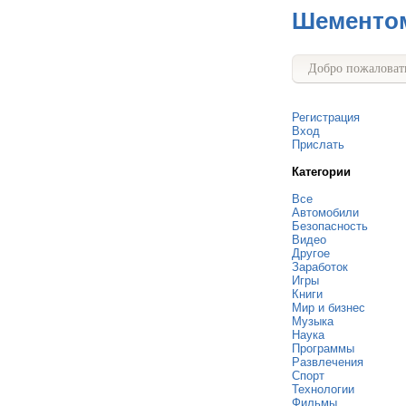
Шементо
Добро пожаловать
Регистрация
Вход
Прислать
Категории
Все
Автомобили
Безопасность
Видео
Другое
Заработок
Игры
Книги
Мир и бизнес
Музыка
Наука
Программы
Развлечения
Спорт
Технологии
Фильмы