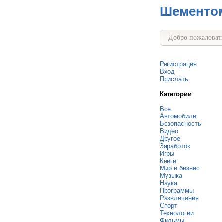
Шементо
Добро пожаловать
Регистрация
Вход
Прислать
Категории
Все
Автомобили
Безопасность
Видео
Другое
Заработок
Игры
Книги
Мир и бизнес
Музыка
Наука
Программы
Развлечения
Спорт
Технологии
Фильмы