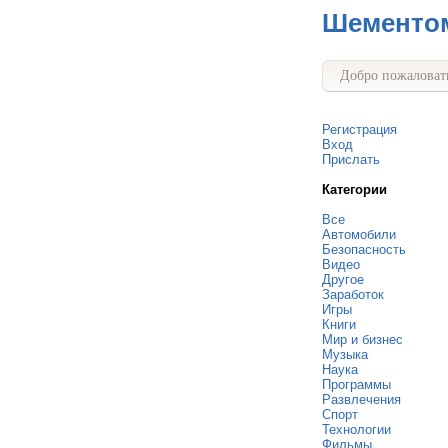
Шементо
Добро пожаловать
Регистрация
Вход
Прислать
Категории
Все
Автомобили
Безопасность
Видео
Другое
Заработок
Игры
Книги
Мир и бизнес
Музыка
Наука
Программы
Развлечения
Спорт
Технологии
Фильмы