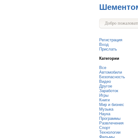
Шементо
Добро пожаловать
Регистрация
Вход
Прислать
Категории
Все
Автомобили
Безопасность
Видео
Другое
Заработок
Игры
Книги
Мир и бизнес
Музыка
Наука
Программы
Развлечения
Спорт
Технологии
Фильмы