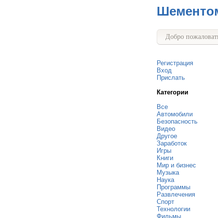
Шементо
Добро пожаловать
Регистрация
Вход
Прислать
Категории
Все
Автомобили
Безопасность
Видео
Другое
Заработок
Игры
Книги
Мир и бизнес
Музыка
Наука
Программы
Развлечения
Спорт
Технологии
Фильмы