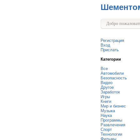
Шементо
Добро пожаловать
Регистрация
Вход
Прислать
Категории
Все
Автомобили
Безопасность
Видео
Другое
Заработок
Игры
Книги
Мир и бизнес
Музыка
Наука
Программы
Развлечения
Спорт
Технологии
Фильмы