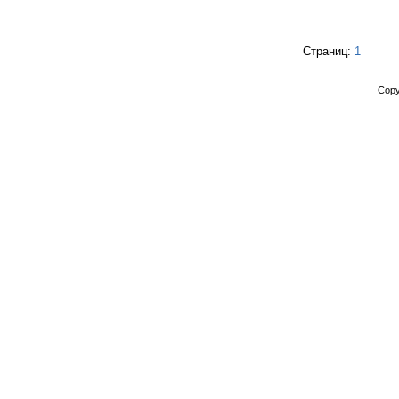
Страниц:
1
Copy