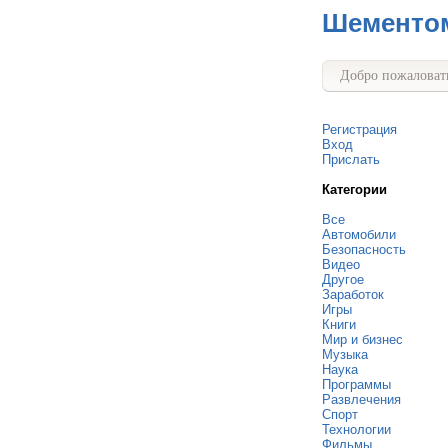
Шементо
Добро пожаловать
Регистрация
Вход
Прислать
Категории
Все
Автомобили
Безопасность
Видео
Другое
Заработок
Игры
Книги
Мир и бизнес
Музыка
Наука
Программы
Развлечения
Спорт
Технологии
Фильмы