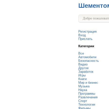
Шементо
Добро пожаловать
Регистрация
Вход
Прислать
Категории
Все
Автомобили
Безопасность
Видео
Другое
Заработок
Игры
Книги
Мир и бизнес
Музыка
Наука
Программы
Развлечения
Спорт
Технологии
Фильмы