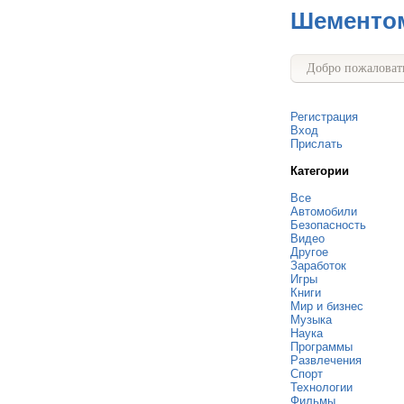
Шементо
Добро пожаловать
Регистрация
Вход
Прислать
Категории
Все
Автомобили
Безопасность
Видео
Другое
Заработок
Игры
Книги
Мир и бизнес
Музыка
Наука
Программы
Развлечения
Спорт
Технологии
Фильмы