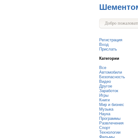
Шементо
Добро пожаловать
Регистрация
Вход
Прислать
Категории
Все
Автомобили
Безопасность
Видео
Другое
Заработок
Игры
Книги
Мир и бизнес
Музыка
Наука
Программы
Развлечения
Спорт
Технологии
Фильмы