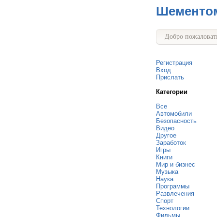
Шементо
Добро пожаловать
Регистрация
Вход
Прислать
Категории
Все
Автомобили
Безопасность
Видео
Другое
Заработок
Игры
Книги
Мир и бизнес
Музыка
Наука
Программы
Развлечения
Спорт
Технологии
Фильмы