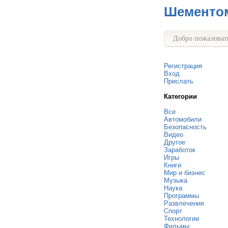
Шементо
Добро пожаловать
Регистрация
Вход
Прислать
Категории
Все
Автомобили
Безопасность
Видео
Другое
Заработок
Игры
Книги
Мир и бизнес
Музыка
Наука
Программы
Развлечения
Спорт
Технологии
Фильмы