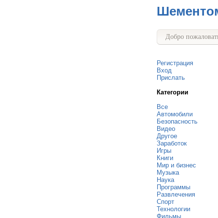
Шементо
Добро пожаловать
Регистрация
Вход
Прислать
Категории
Все
Автомобили
Безопасность
Видео
Другое
Заработок
Игры
Книги
Мир и бизнес
Музыка
Наука
Программы
Развлечения
Спорт
Технологии
Фильмы