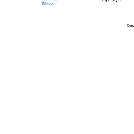
Юмор
Copy