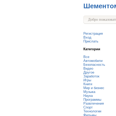
Шементо
Добро пожаловать
Регистрация
Вход
Прислать
Категории
Все
Автомобили
Безопасность
Видео
Другое
Заработок
Игры
Книги
Мир и бизнес
Музыка
Наука
Программы
Развлечения
Спорт
Технологии
Фильмы