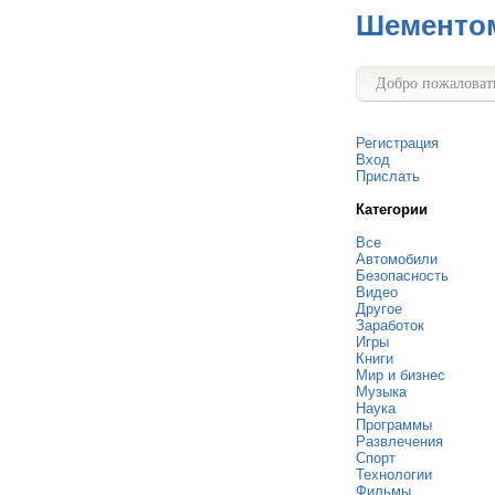
Шементо
Добро пожаловать
Регистрация
Вход
Прислать
Категории
Все
Автомобили
Безопасность
Видео
Другое
Заработок
Игры
Книги
Мир и бизнес
Музыка
Наука
Программы
Развлечения
Спорт
Технологии
Фильмы