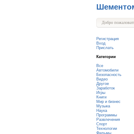
Шементо
Добро пожаловать
Регистрация
Вход
Прислать
Категории
Все
Автомобили
Безопасность
Видео
Другое
Заработок
Игры
Книги
Мир и бизнес
Музыка
Наука
Программы
Развлечения
Спорт
Технологии
Фильмы