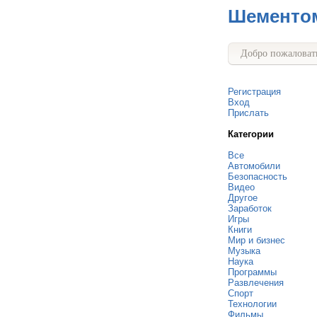
Шементо
Добро пожаловать
Регистрация
Вход
Прислать
Категории
Все
Автомобили
Безопасность
Видео
Другое
Заработок
Игры
Книги
Мир и бизнес
Музыка
Наука
Программы
Развлечения
Спорт
Технологии
Фильмы