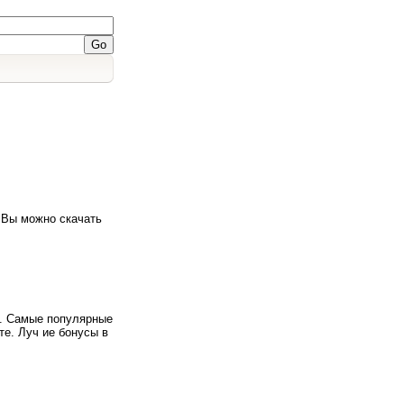
 Вы можно скачать
в. Самые популярные
те. Луч ие бонусы в