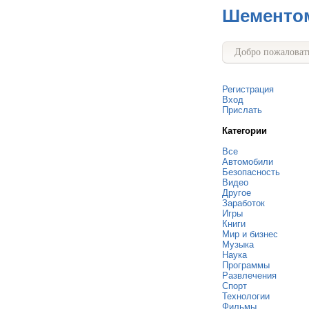
Шементо
Добро пожаловать
Регистрация
Вход
Прислать
Категории
Все
Автомобили
Безопасность
Видео
Другое
Заработок
Игры
Книги
Мир и бизнес
Музыка
Наука
Программы
Развлечения
Спорт
Технологии
Фильмы