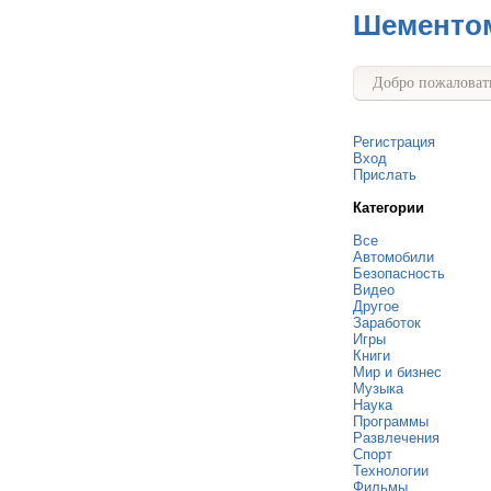
Шементо
Добро пожаловать
Регистрация
Вход
Прислать
Категории
Все
Автомобили
Безопасность
Видео
Другое
Заработок
Игры
Книги
Мир и бизнес
Музыка
Наука
Программы
Развлечения
Спорт
Технологии
Фильмы