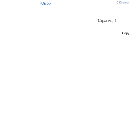
0 Комме
Юмор
Страниц:
1
Copy