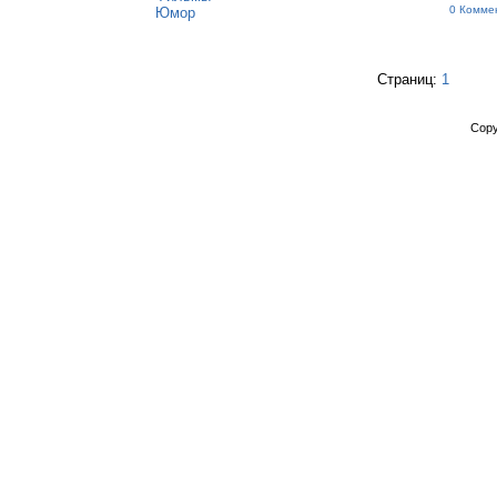
0 Комме
Юмор
Страниц:
1
Copy