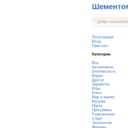
Шементо
Добро пожаловать
Регистрация
Вход
Прислать
Категории
Все
Автомобили
Безопасность
Видео
Другое
Заработок
Игры
Книги
Мир и бизнес
Музыка
Наука
Программы
Развлечения
Спорт
Технологии
Фильмы