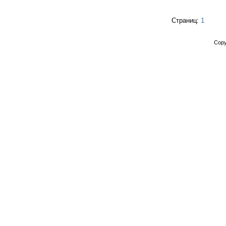
Страниц:
1
Copy