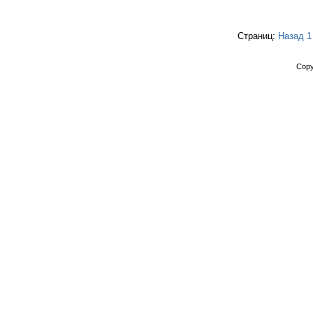
Страниц:
Назад
1
Copy